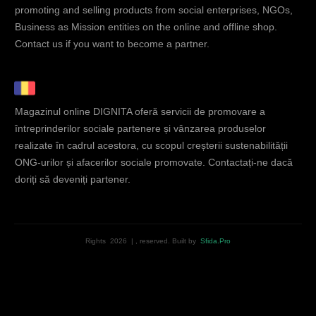
promoting and selling products from social enterprises, NGOs,
Business as Mission entities on the online and offline shop.
Contact us if you want to become a partner.
Magazinul online DIGNITA oferă servicii de promovare a
întreprinderilor sociale partenere și vânzarea produselor
realizate în cadrul acestora, cu scopul creșterii sustenabilității
ONG-urilor și afacerilor sociale promovate. Contactați-ne dacă
doriți să deveniți partener.
Rights
2026
|
, reserved.
Built by
Sfida.Pro