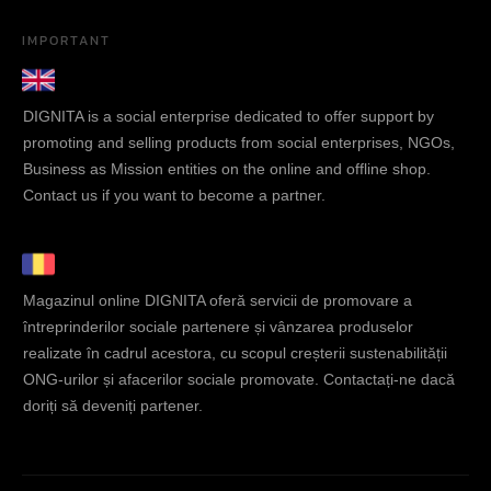
IMPORTANT
DIGNITA is a social enterprise dedicated to offer support by
promoting and selling products from social enterprises, NGOs,
Business as Mission entities on the online and offline shop.
Contact us if you want to become a partner.
Magazinul online DIGNITA oferă servicii de promovare a
întreprinderilor sociale partenere și vânzarea produselor
realizate în cadrul acestora, cu scopul creșterii sustenabilității
ONG-urilor și afacerilor sociale promovate. Contactați-ne dacă
doriți să deveniți partener.