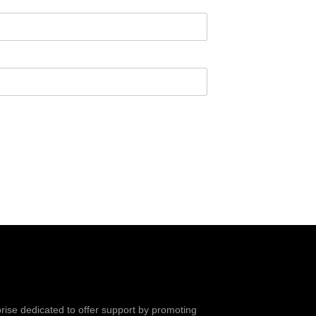
prise dedicated to offer support by promoting