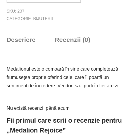
SKU:
237
CATEGORIE:
BIJUTERII
Descriere
Recenzii (0)
Medalionul este o comoară în sine care completează
frumusețea proprie oferind celei care îl poartă un
sentiment de încredere. Vei dori să-l porți în fiecare zi.
Nu există recenzii până acum.
Fii primul care scrii o recenzie pentru
„Medalion Rejoice”