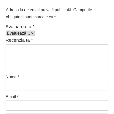
Adresa ta de email nu va fi publicată.
Câmpurile
obligatorii sunt marcate cu
*
Evaluarea ta
*
Recenzia ta
*
Nume
*
Email
*