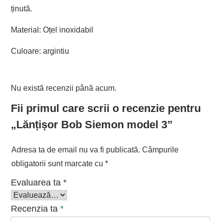
ținută.
Material: Oțel inoxidabil
Culoare: argintiu
Nu există recenzii până acum.
Fii primul care scrii o recenzie pentru
„Lănțișor Bob Siemon model 3”
Adresa ta de email nu va fi publicată.
Câmpurile
obligatorii sunt marcate cu
*
Evaluarea ta
*
Recenzia ta
*