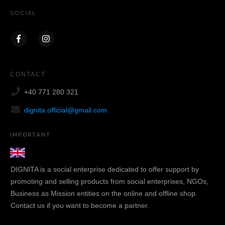
SOCIAL
CONTACT
+40 771 280 321
dignita.official@gmail.com
IMPORTANT
DIGNITA is a social enterprise dedicated to offer support by
promoting and selling products from social enterprises, NGOs,
Business as Mission entities on the online and offline shop.
Contact us if you want to become a partner.