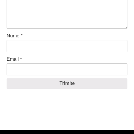
Nume
*
Email
*
Trimite