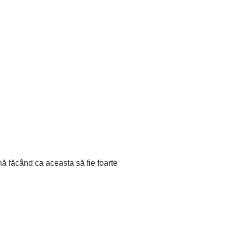
nă făcând ca aceasta să fie foarte