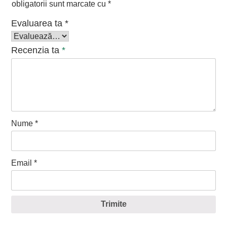
obligatorii sunt marcate cu
*
Evaluarea ta
*
Recenzia ta
*
Nume
*
Email
*
Trimite