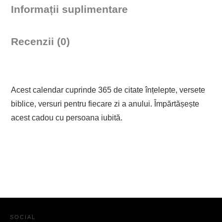
Informații suplimentare
Recenzii (0)
Acest calendar cuprinde 365 de citate înțelepte, versete
biblice, versuri pentru fiecare zi a anului. Împărtășește
acest cadou cu persoana iubită.
SOCIAL