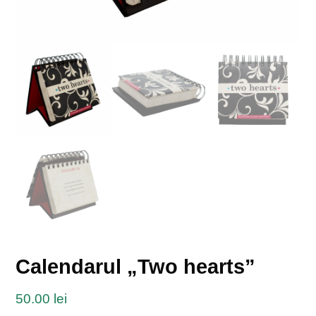
Calendarul „Two hearts”
50.00
lei