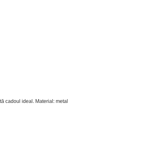
tă cadoul ideal. Material: metal