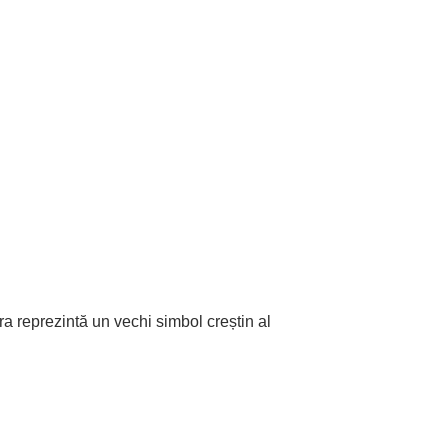
ra reprezintă un vechi simbol creștin al