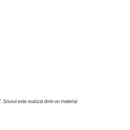
 Șnurul este realizat dintr-un material