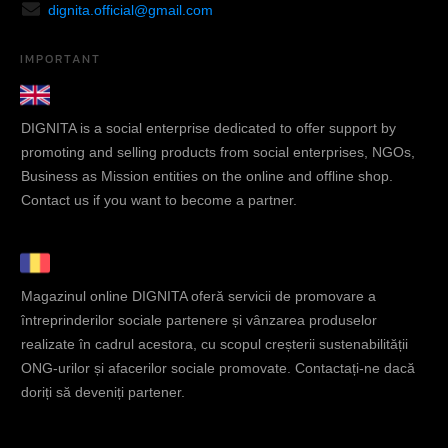
dignita.official@gmail.com
IMPORTANT
DIGNITA is a social enterprise dedicated to offer support by
promoting and selling products from social enterprises, NGOs,
Business as Mission entities on the online and offline shop.
Contact us if you want to become a partner.
Magazinul online DIGNITA oferă servicii de promovare a
întreprinderilor sociale partenere și vânzarea produselor
realizate în cadrul acestora, cu scopul creșterii sustenabilității
ONG-urilor și afacerilor sociale promovate. Contactați-ne dacă
doriți să deveniți partener.