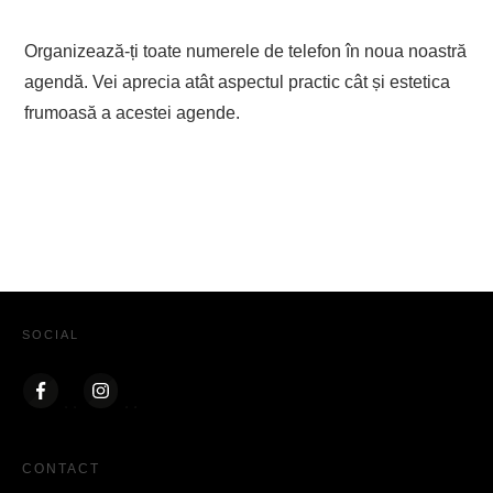
Organizează-ți toate numerele de telefon în noua noastră
agendă. Vei aprecia atât aspectul practic cât și estetica
frumoasă a acestei agende.
SOCIAL
CONTACT