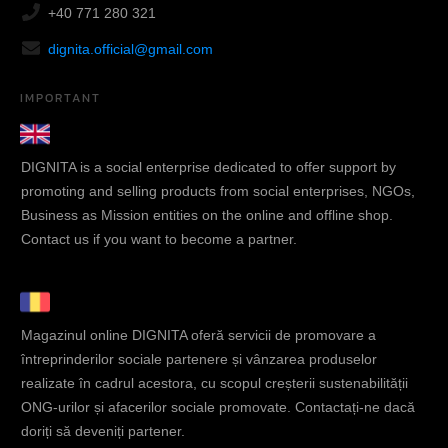
+40 771 280 321
dignita.official@gmail.com
IMPORTANT
DIGNITA is a social enterprise dedicated to offer support by
promoting and selling products from social enterprises, NGOs,
Business as Mission entities on the online and offline shop.
Contact us if you want to become a partner.
Magazinul online DIGNITA oferă servicii de promovare a
întreprinderilor sociale partenere și vânzarea produselor
realizate în cadrul acestora, cu scopul creșterii sustenabilității
ONG-urilor și afacerilor sociale promovate. Contactați-ne dacă
doriți să deveniți partener.